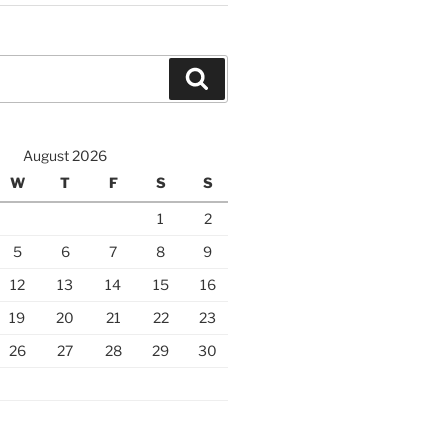
Search
August 2026
W
T
F
S
S
1
2
5
6
7
8
9
12
13
14
15
16
19
20
21
22
23
26
27
28
29
30