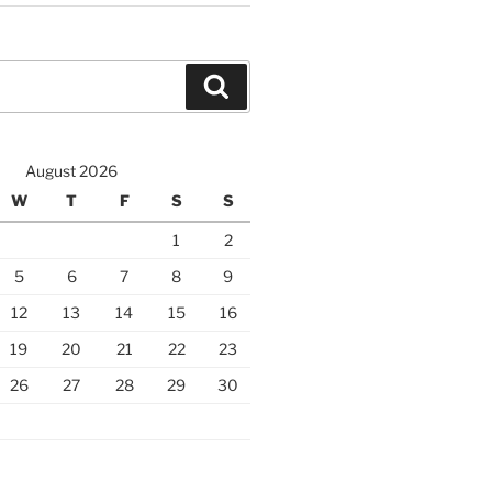
Search
August 2026
W
T
F
S
S
1
2
5
6
7
8
9
12
13
14
15
16
19
20
21
22
23
26
27
28
29
30