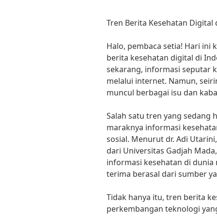
Tren Berita Kesehatan Digital 
Halo, pembaca setia! Hari ini
berita kesehatan digital di Ind
sekarang, informasi seputar
melalui internet. Namun, sei
muncul berbagai isu dan kabar
Salah satu tren yang sedang 
maraknya informasi kesehatan 
sosial. Menurut dr. Adi Utari
dari Universitas Gadjah Mada,
informasi kesehatan di dunia 
terima berasal dari sumber ya
Tidak hanya itu, tren berita 
perkembangan teknologi yan