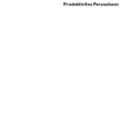
Produktivitas Perusahaan