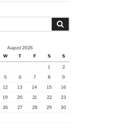
Search
August 2026
W
T
F
S
S
1
2
5
6
7
8
9
12
13
14
15
16
19
20
21
22
23
26
27
28
29
30