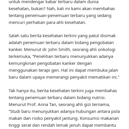
untuk mendengar kabar terbaru dalam dunia
kesehatan, bukan? Nah, kali ini kami akan membahas
tentang penemuan-penemuan terbaru yang sedang
mencuri perhatian para ahli kesehatan.
Salah satu berita kesehatan terkini yang patut disimak
adalah penemuan terbaru dalam bidang pengobatan
kanker. Menurut dr. John Smith, seorang ahli onkologi
terkemuka, “Penelitian terbaru menunjukkan adanya
kemungkinan pengobatan kanker dengan
menggunakan terapi gen. Hal ini dapat membuka jalan
baru dalam upaya memerangi penyakit mematikan ini.”
Tak hanya itu, berita kesehatan terkini juga membahas
tentang penemuan terbaru dalam bidang nutrisi.
Menurut Prof. Anna Tan, seorang ahli gizi ternama,
“Studi baru menunjukkan adanya hubungan antara pola
makan dan risiko penyakit jantung. Konsumsi makanan
tinggi serat dan rendah lemak jenuh dapat membantu