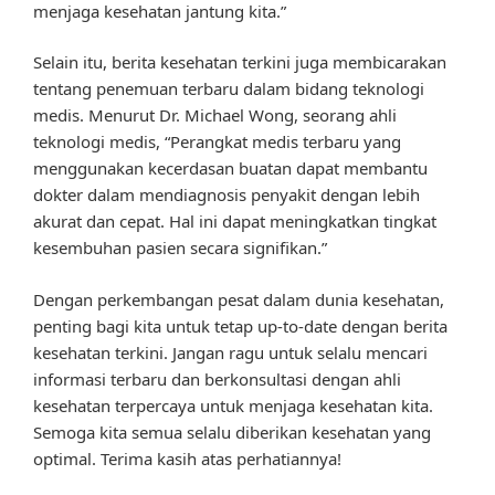
menjaga kesehatan jantung kita.”
Selain itu, berita kesehatan terkini juga membicarakan
tentang penemuan terbaru dalam bidang teknologi
medis. Menurut Dr. Michael Wong, seorang ahli
teknologi medis, “Perangkat medis terbaru yang
menggunakan kecerdasan buatan dapat membantu
dokter dalam mendiagnosis penyakit dengan lebih
akurat dan cepat. Hal ini dapat meningkatkan tingkat
kesembuhan pasien secara signifikan.”
Dengan perkembangan pesat dalam dunia kesehatan,
penting bagi kita untuk tetap up-to-date dengan berita
kesehatan terkini. Jangan ragu untuk selalu mencari
informasi terbaru dan berkonsultasi dengan ahli
kesehatan terpercaya untuk menjaga kesehatan kita.
Semoga kita semua selalu diberikan kesehatan yang
optimal. Terima kasih atas perhatiannya!