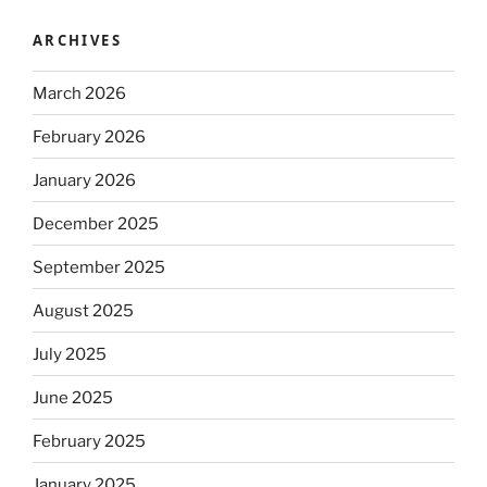
ARCHIVES
March 2026
February 2026
January 2026
December 2025
September 2025
August 2025
July 2025
June 2025
February 2025
January 2025