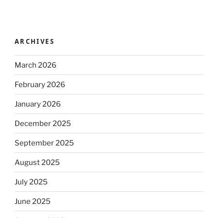
ARCHIVES
March 2026
February 2026
January 2026
December 2025
September 2025
August 2025
July 2025
June 2025