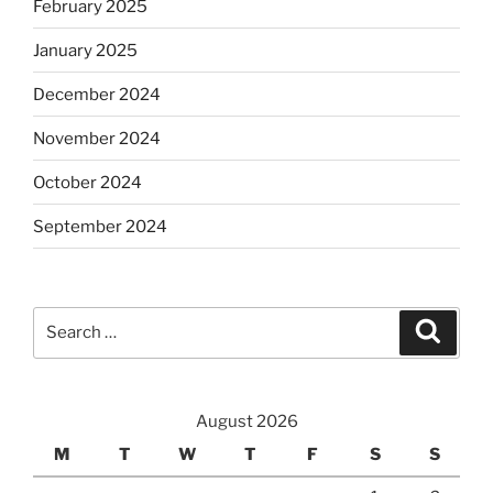
February 2025
January 2025
December 2024
November 2024
October 2024
September 2024
Search
Search
for:
August 2026
M
T
W
T
F
S
S