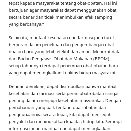
tepat kepada masyarakat tentang obat-obatan. Hal ini
bertujuan agar masyarakat dapat menggunakan obat
secara benar dan tidak menimbulkan efek samping
yang berbahaya.”
Selain itu, manfaat kesehatan dan farmasi juga turut
berperan dalam penelitian dan pengembangan obat-
obatan baru yang lebih efektif dan aman. Menurut data
dari Badan Pengawas Obat dan Makanan (BPOM),
setiap tahunnya terdapat penemuan obat-obatan baru
yang dapat meningkatkan kualitas hidup masyarakat.
Dengan demikian, dapat disimpulkan bahwa manfaat
kesehatan dan farmasi serta peran obat-obatan sangat
penting dalam menjaga kesehatan masyarakat. Dengan
pemahaman yang baik tentang obat-obatan dan
penggunaannya secara tepat, kita dapat mencegah
penyakit dan meningkatkan kualitas hidup kita. Semoga
informasi ini bermanfaat dan dapat meningkatkan