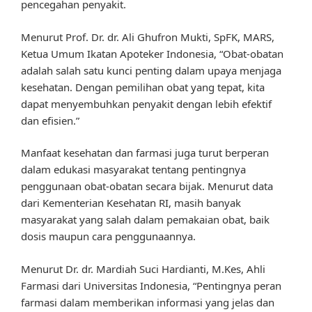
pencegahan penyakit.
Menurut Prof. Dr. dr. Ali Ghufron Mukti, SpFK, MARS,
Ketua Umum Ikatan Apoteker Indonesia, “Obat-obatan
adalah salah satu kunci penting dalam upaya menjaga
kesehatan. Dengan pemilihan obat yang tepat, kita
dapat menyembuhkan penyakit dengan lebih efektif
dan efisien.”
Manfaat kesehatan dan farmasi juga turut berperan
dalam edukasi masyarakat tentang pentingnya
penggunaan obat-obatan secara bijak. Menurut data
dari Kementerian Kesehatan RI, masih banyak
masyarakat yang salah dalam pemakaian obat, baik
dosis maupun cara penggunaannya.
Menurut Dr. dr. Mardiah Suci Hardianti, M.Kes, Ahli
Farmasi dari Universitas Indonesia, “Pentingnya peran
farmasi dalam memberikan informasi yang jelas dan