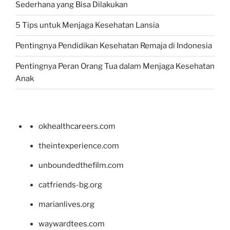
Sederhana yang Bisa Dilakukan
5 Tips untuk Menjaga Kesehatan Lansia
Pentingnya Pendidikan Kesehatan Remaja di Indonesia
Pentingnya Peran Orang Tua dalam Menjaga Kesehatan
Anak
okhealthcareers.com
theintexperience.com
unboundedthefilm.com
catfriends-bg.org
marianlives.org
waywardtees.com