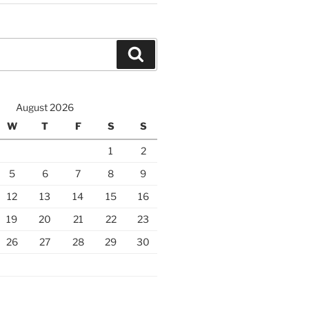
Search
August 2026
W
T
F
S
S
1
2
5
6
7
8
9
12
13
14
15
16
19
20
21
22
23
26
27
28
29
30