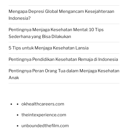
Mengapa Depresi Global Mengancam Kesejahteraan
Indonesia?
Pentingnya Menjaga Kesehatan Mental: 10 Tips
Sederhana yang Bisa Dilakukan
5 Tips untuk Menjaga Kesehatan Lansia
Pentingnya Pendidikan Kesehatan Remaja di Indonesia
Pentingnya Peran Orang Tua dalam Menjaga Kesehatan
Anak
okhealthcareers.com
theintexperience.com
unboundedthefilm.com