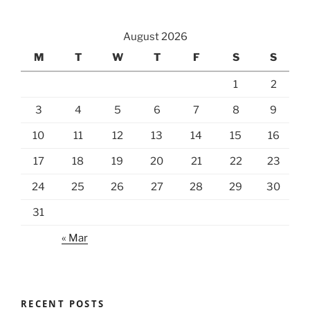
August 2026
M
T
W
T
F
S
S
1
2
3
4
5
6
7
8
9
10
11
12
13
14
15
16
17
18
19
20
21
22
23
24
25
26
27
28
29
30
31
« Mar
RECENT POSTS