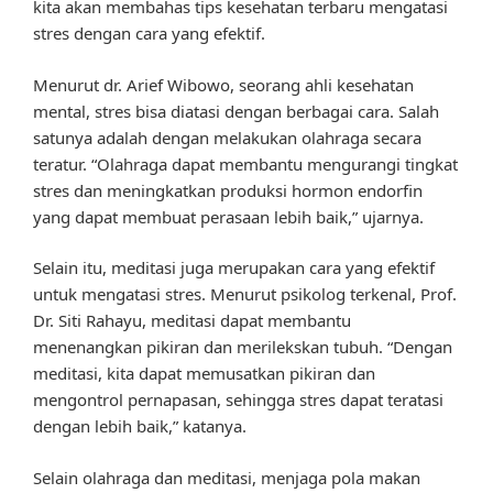
kita akan membahas tips kesehatan terbaru mengatasi
stres dengan cara yang efektif.
Menurut dr. Arief Wibowo, seorang ahli kesehatan
mental, stres bisa diatasi dengan berbagai cara. Salah
satunya adalah dengan melakukan olahraga secara
teratur. “Olahraga dapat membantu mengurangi tingkat
stres dan meningkatkan produksi hormon endorfin
yang dapat membuat perasaan lebih baik,” ujarnya.
Selain itu, meditasi juga merupakan cara yang efektif
untuk mengatasi stres. Menurut psikolog terkenal, Prof.
Dr. Siti Rahayu, meditasi dapat membantu
menenangkan pikiran dan merilekskan tubuh. “Dengan
meditasi, kita dapat memusatkan pikiran dan
mengontrol pernapasan, sehingga stres dapat teratasi
dengan lebih baik,” katanya.
Selain olahraga dan meditasi, menjaga pola makan