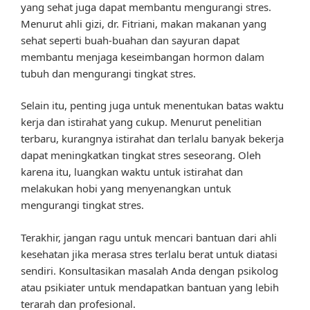
yang sehat juga dapat membantu mengurangi stres.
Menurut ahli gizi, dr. Fitriani, makan makanan yang
sehat seperti buah-buahan dan sayuran dapat
membantu menjaga keseimbangan hormon dalam
tubuh dan mengurangi tingkat stres.
Selain itu, penting juga untuk menentukan batas waktu
kerja dan istirahat yang cukup. Menurut penelitian
terbaru, kurangnya istirahat dan terlalu banyak bekerja
dapat meningkatkan tingkat stres seseorang. Oleh
karena itu, luangkan waktu untuk istirahat dan
melakukan hobi yang menyenangkan untuk
mengurangi tingkat stres.
Terakhir, jangan ragu untuk mencari bantuan dari ahli
kesehatan jika merasa stres terlalu berat untuk diatasi
sendiri. Konsultasikan masalah Anda dengan psikolog
atau psikiater untuk mendapatkan bantuan yang lebih
terarah dan profesional.