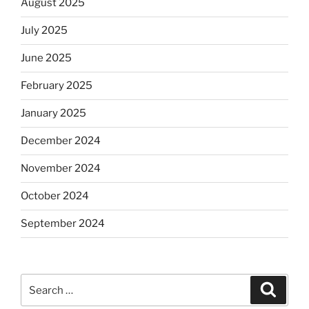
August 2025
July 2025
June 2025
February 2025
January 2025
December 2024
November 2024
October 2024
September 2024
Search
Search
for: